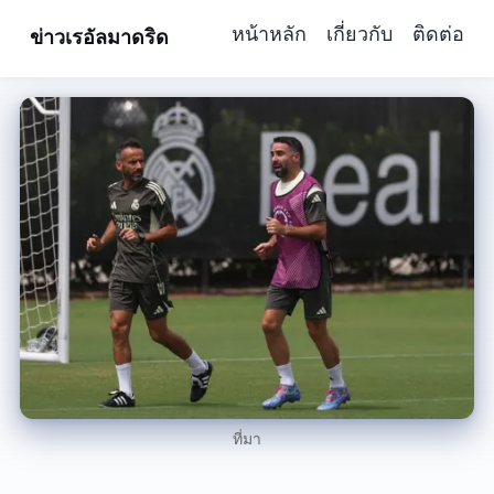
หน้าหลัก
เกี่ยวกับ
ติดต่อ
ข่าวเรอัล มาดริด - Real Madrid News
ที่มา: www.theguardian.com