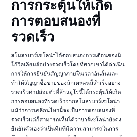
การกระตุ้นให้เกิด
การตอบสนองที่
รวดเร็ว
สโมสรบาร์เซโลน่าได้ตอบสนองการเตือนของนิ
โก้ วิลเลียมส์อย่างรวดเร็ว โดยที่พวกเขาได้ดำเนิน
การให้การยืนยันสัญญาภายในเวลาอันสั้น และ
ทำให้สัญญาซื้อขายของนักเตะคนนี้สำเร็จอย่าง
รวดเร็ว ค่าปล่อยตัวที่ 62 ล้านยูโรนี้ได้กระตุ้นให้เกิด
การตอบสนองที่รวดเร็วจากสโมสรบาร์เซโลน่า
แม้ว่าการเคลื่อนไหวนี้จะเป็นการตอบสนองที่
รวดเร็วแต่ก็สามารถเห็นได้ว่า บาร์เซโลน่ายังคง
ยืนยันตัวเองว่าเป็นทีมที่มีความสามารถในการ