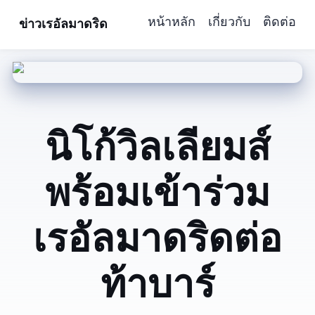
หน้าหลัก
เกี่ยวกับ
ติดต่อ
ข่าวเรอัล มาดริด - Real Madrid News
นิโก้ วิลเลียมส์
พร้อมเข้าร่วม
เรอัล มาดริด ต่อ
ท้า บาร์