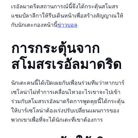
เรอัล มาดริด สถานการณ์นี้จึงได้กระตุ้นสโมสร
แชมป์ลาลีกาให้รีบเดินหน้าเพื่อสร้างสัญญาณให้
กับนักเตะกองหน้านี้
ข่าวบอล
การกระตุ้นจาก
สโมสรเรอัล มาดริด
นักเตะคนนี้ได้เปิดเผยกับเพื่อนร่วมทีมว่า หากบาร์
เซโลน่าไม่ทำการเคลื่อนไหวอะไร เขาจะไปเข้า
ร่วมกับสโมสรเรอัล มาดริด การพูดคุยนี้ได้กระตุ้น
ให้บาร์เซโลน่าต้องเร่งปรับเปลี่ยนแผนการของ
พวกเขา เพื่อที่จะได้นักเตะที่เขาต้องการ