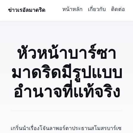
หน้าหลัก
เกี่ยวกับ
ติดต่อ
ข่าวเรอัล มาดริด - Real Madrid News
หัวหน้าบาร์ซา:
มาดริด มีรูปแบบ
'อำนาจ' ที่แท้จริง
เกริ่นนำเรื่อง: โจัน ลาพอร์ตา, ประธานสโมสรบาร์เซ